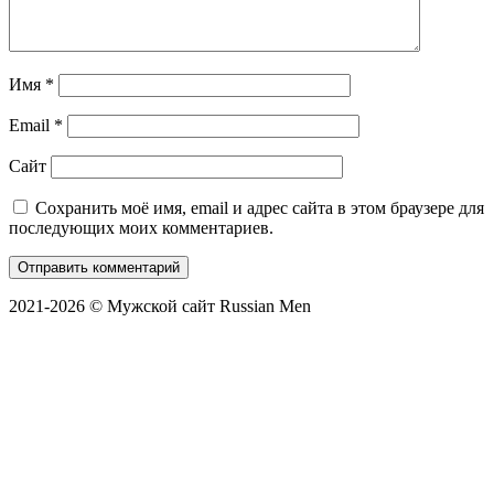
Имя
*
Email
*
Сайт
Сохранить моё имя, email и адрес сайта в этом браузере для
последующих моих комментариев.
2021-2026 © Мужской сайт Russian Men