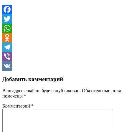
Facebook
Twitter
WhatsApp
Odnoklassniki
Telegram
Viber
VK
Добавить комментарий
Ваш адрес email не будет опубликован.
Обязательные поля
помечены
*
Комментарий
*