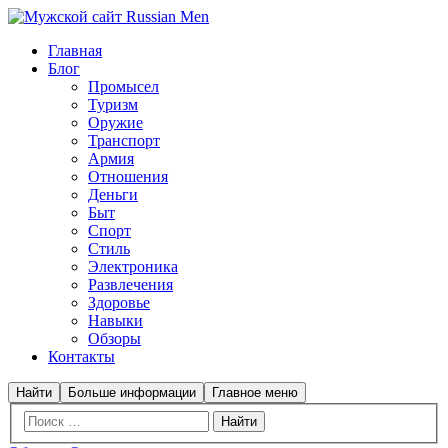
Главная
Блог
Промысел
Туризм
Оружие
Транспорт
Армия
Отношения
Деньги
Быт
Спорт
Стиль
Электроника
Развлечения
Здоровье
Навыки
Обзоры
Контакты
Найти
Больше информации
Главное меню