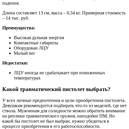
падения.
Длина составляет 13 см, масса – 0,34 кг. Примерная стоимость
– 14 тыс. руб.
Преимущества:
Высокая дульная энергия
Компактные габариты
Оборудован ЛЦУ
Малый вес
Недостатки:
ЛЦУ иногда не срабатывает при пониженных
температурах
Какой травматический пистолет выбрать?
У всех личные предпочтения и цели приобретения пистолета.
Девушкам рекомендуется подбирать что-то из моделей, где нет
ствола. Мужчинам для солидности можно обратить внимание
на реплики травматического оружия, наподобие ПМ. Но
какой бы пистолет не был выбран, нужно убедиться в
процессе приобретения в его работоспособности.