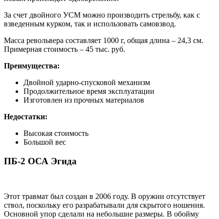
За счет двойного УСМ можно производить стрельбу, как с
взведенным курком, так и использовать самовзвод.
Масса револьвера составляет 1000 г, общая длина – 24,3 см.
Примерная стоимость – 45 тыс. руб.
Преимущества:
Двойной ударно-спусковой механизм
Продолжительное время эксплуатации
Изготовлен из прочных материалов
Недостатки:
Высокая стоимость
Большой вес
ПБ-2 ОСА Эгида
Этот травмат был создан в 2006 году. В оружии отсутствует
ствол, поскольку его разрабатывали для скрытого ношения.
Основной упор сделали на небольшие размеры. В обойму