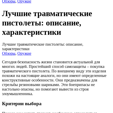
Обзоры
,
Оружие
Лучшие травматические
пистолеты: описание,
характеристики
Лучшие травматические пистолеты: описание,
характеристики
Обзоры
,
Оружие
Сегодня безопасность жизни становится актуальной для
многих людей. Простейший способ самозащиты – покупка
травматического пистолета. По внешнему виду эти изделия
похожи на настоящие аналоги, но они имеют определенные
конструктивные особенности. Они предназначены для
стрельбы резиновыми шариками. Эти боеприпасы не
настольно опасны, но помогают вывести из строя
злоумышленника.
Критерии выбора