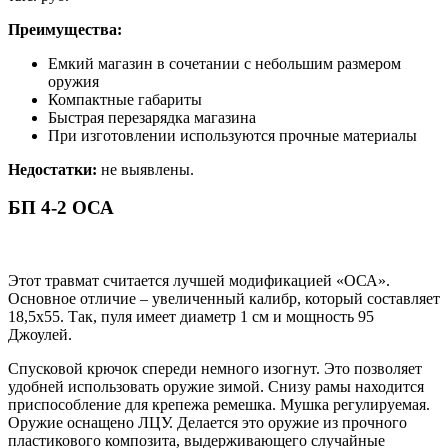
Преимущества:
Емкий магазин в сочетании с небольшим размером
оружия
Компактные габариты
Быстрая перезарядка магазина
При изготовлении используются прочные материалы
Недостатки:
не выявлены.
БП 4-2 ОСА
Этот травмат считается лучшей модификацией «ОСА».
Основное отличие – увеличенный калибр, который составляет
18,5х55. Так, пуля имеет диаметр 1 см и мощность 95
Джоулей.
Спусковой крючок спереди немного изогнут. Это позволяет
удобней использовать оружие зимой. Снизу рамы находится
приспособление для крепежа ремешка. Мушка регулируемая.
Оружие оснащено ЛЦУ. Делается это оружие из прочного
пластикового композита, выдерживающего случайные